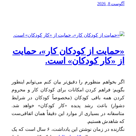
آگوست 8, 2026
«حمایت از کودکان کار»، حمایت
از «کار کودکان» است.
اگر بخواهم منظورم را دقیق‌تر بیان کنم می‌توانم اینطور
بگویم: فراهم کردن امکانات برای کودکان کار و محروم
کردن همه باقی کودکان (مخصوصاً کودکان در شرایط
دشوار) باعث رشد پدیده «کار کودکان» خواهد شد.
متاسفانه در بسیاری از موارد این دقیقاً همان اتفاقی‌ست
که شاهدش هستیم.
نگارنده در زمان نوشتن این یادداشت، ۶ سال است که یک