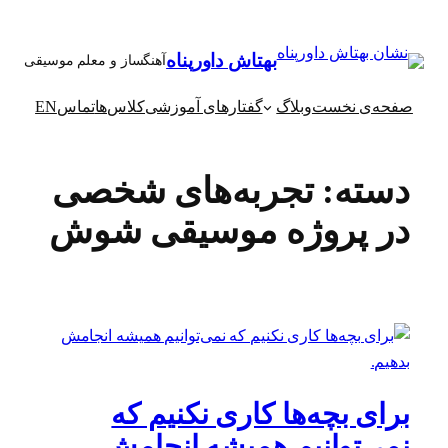
رفتن
به
بهتاش داورپناه
آهنگساز و معلم موسیقی
محتوا
صفحه‌ی نخست
وبلاگ
گفتارهای آموزشی
کلاس‌ها
تماس
EN
دسته:
تجربه‌های شخصی
در پروژه موسیقی شوش
برای بچه‌ها کاری نکنیم که
نمی‌توانیم همیشه انجامش