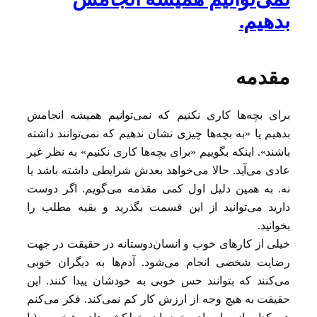
بدهیم.
مقدمه
برای بچه‌ها کاری نکنیم که نمی‌توانیم همیشه انجامش
بدهیم یا «به بچه‌ها چیزی نشان ندهیم که نمی‌توانند داشته
باشند». اینکه بگوییم «برای بچه‌ها کاری نکنیم» به نظر غیر
عادی می‌آید. حالا می‌خواهد بعدش شرایطی داشته باشد یا
نه. به همین دلیل اول کمی مقدمه می‌گویم. اگر دوست
دارید می‌توانید از این قسمت بگذرید و بقیه مطلب را
بخوانید.
خیلی از کارهای خوب و انسان‌دوستانه در حقیقت در جهت
رضایت شخصی انجام می‌شود. آدم‌ها به دیگران خوبی
می‌کنند که بتوانند حس خوبی به خودشان پیدا کنند. این
حقیقت به هیچ وجه از ارزش کار کم نمی‌کند. فکر می‌کنم