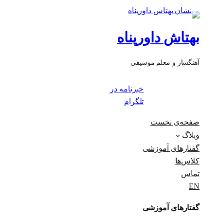
بهتاش داورپناه
آهنگساز و معلم موسیقی
خبرنامه در
تلگرام
صفحه‌ی نخست
وبلاگ
گفتارهای آموزشی
کلاس‌ها
تماس
EN
گفتارهای آموزشی