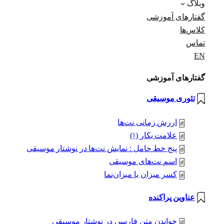
وبلاگ
گفتارهای آموزشی
کلاس‌ها
تماس
EN
گفتارهای آموزشی
تئوری موسیقی
ارزش زمانی نت‌ها
علامت بکار (♮)
پنج خط حامل : نمایش نت‌ها در نوشتار موسیقی
اسم نت‌های موسیقی
کسر میزان یا میزان‌نما
عناوین پراکنده
خواندن متن فارسی در نوشتار موسیقی