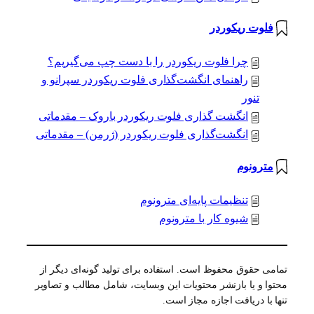
فلوت ریکوردر
چرا فلوت ریکوردر را با دست چپ می‌گیریم؟
راهنمای انگشت‌گذاری فلوت ریکوردر سپرانو و
تنور
انگشت گذاری فلوت ریکوردر باروک – مقدماتی
انگشت‌گذاری فلوت ریکوردر (ژرمن) – مقدماتی
مترونوم
تنظیمات پایه‌ای مترونوم
شیوه کار با مترونوم
تمامی حقوق محفوظ است. استفاده برای تولید گونه‌ای دیگر از
محتوا و یا بازنشر محتویات این وبسایت، شامل مطالب و تصاویر
تنها با دریافت اجازه مجاز است.