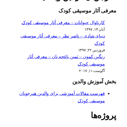
معرفی آثار موسیقی کودک
کارناوال حیوانات – معرفی آثار موسیقی کودک
آبان ۱۴, ۱۳۹۷
دنیای شادی – ناصر نظر – معرفی آثار موسیقی
کودک
فروردین ۲۲, ۱۳۹۷
رنگین کمون – ثمین باغچه بان – معرفی آثار
موسیقی کودک
آگوست ۱۱, ۲۰۱۷
بخش آموزش والدین
فهرست مقالات آموزشی برای والدین هنرجویان
موسیقی کودک
پروژه‌ها