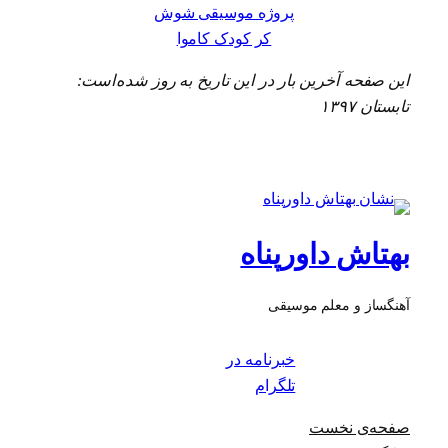
پروژه موسیقی شوش
کر کودک کاموا
این صفحه آخرین بار در این تاریخ به روز شده‌است:
تابستان ۱۳۹۷
بهتاش داورپناه
آهنگساز و معلم موسیقی
خبرنامه در
تلگرام
صفحه‌ی نخست