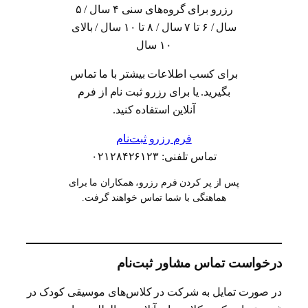
رزرو برای گروه‌های سنی ۴ سال / ۵
سال / ۶ تا ۷ سال / ۸ تا ۱۰ سال / بالای
۱۰ سال
برای کسب اطلاعات بیشتر با ما تماس
بگیرید. یا برای رزرو ثبت نام از فرم
آنلاین استفاده کنید.
فرم رزرو ثبت‌نام
تماس تلفنی: ۰۲۱۲۸۴۲۶۱۲۳
پس از پر کردن فرم رزرو، همکاران ما برای
هماهنگی با شما تماس خواهند گرفت.
درخواست تماس مشاور ثبت‌نام
در صورت تمایل به شرکت در کلاس‌های موسیقی کودک در