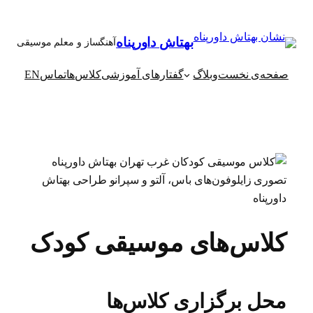
رفتن
به
بهتاش داورپناه
آهنگساز و معلم موسیقی
محتوا
صفحه‌ی نخست
وبلاگ
گفتارهای آموزشی
کلاس‌ها
تماس
EN
کلاس‌های موسیقی کودک
محل برگزاری کلاس‌ها