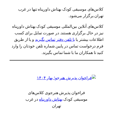
کلاس‌های موسیقی کودک بهتاش داورپناه تنها در غرب
تهران برگزار می‌شود.
کلاس‌های آنلاین بین‌المللی موسیقی کودک بهتاش داورپناه
نیز در حال برگزاری هستند. در صورت تمایل برای کسب
اطلاعات بیشتر یا
با تلفن دفتر تماس بگیرید
و یا از طریق
فرم درخواست تماس در پایین شماره تلفن خودتان را وارد
کنید تا همکاران ما با شما تماس بگیرند.
فراخوان پذیرش هنرجوی کلاس‌های
موسیقی کودک
بهتاش داورپناه
در غرب
تهران