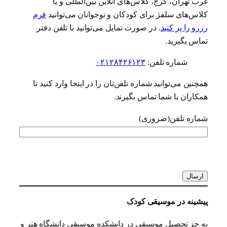
غرب تهران، کرج، کلاس‌های آنلاین بین‌المللی و یا
کلاس‌های سلفژ برای کودکان و نوجوانان می‌توانید
فرم
رزرو را پر کنید
. در صورت تمایل می‌توانید با تلفن دفتر
تماس بگیرید.
شماره تلفن:
۰۲۱۲۸۴۲۶۱۲۳
همچنین می‌توانید شماره تلفن‌تان را در اینجا وارد کنید تا
همکاران با شما تماس بگیرند.
شماره تلفن
(ضروری)
کد
امنیتی
پیشینه در موسیقی کودک
به جز تحصیل موسیقی در دانشکده موسیقی دانشگاه هنر و