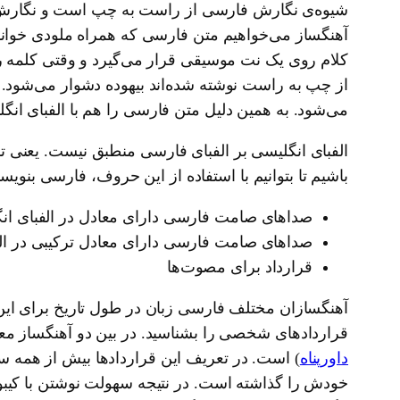
شیوه‌ی نگارش فارسی از راست به چپ است و نگارش مو
آهنگساز می‌خواهیم متن فارسی که همراه ملودی خوان
کلام روی یک نت موسیقی قرار می‌گیرد و وقتی کلمه ر
از چپ به راست نوشته شده‌اند بیهوده دشوار می‌شود.
می‌شود. به همین دلیل متن فارسی را هم با الفبای انگ
الفبای انگلیسی بر الفبای فارسی منطبق نیست. یعنی ت
باشیم تا بتوانیم با استفاده از این حروف، فارسی بنوی
صداهای صامت فارسی دارای معادل در الفبای ان
صداهای صامت فارسی دارای معادل ترکیبی در ال
قرارداد برای مصوت‌ها
آهنگسازان مختلف فارسی زبان در طول تاریخ برای این 
قراردادهای شخصی را بشناسید. در بین دو آهنگساز معمول
داورپناه
خودش را گذاشته است. در نتیجه سهولت نوشتن با کیبو