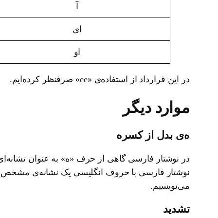
آ
ای
او
در این قرارداد از استفاده‌ی «ee» صرفنظر کرده‌ایم.
موارد دیگر
ه‌ی بدل از کسره
در نوشتار فارسی گاهی از حرف «ه» به عنوان نشانه‌ای 
نوشتار فارسی با حروف انگلیسی یک نشانه‌ی مشخص برای 
می‌نویسیم.
تشدید