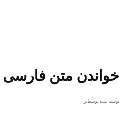
خواندن متن فارسی 
نوشته شده توسط
در