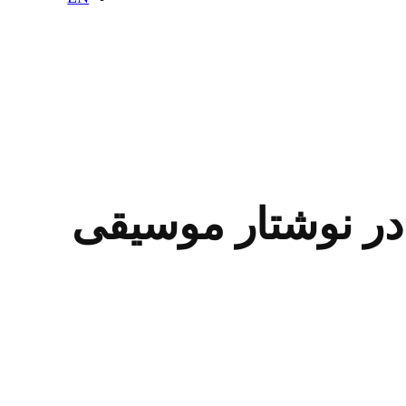
در نوشتار موسیقی