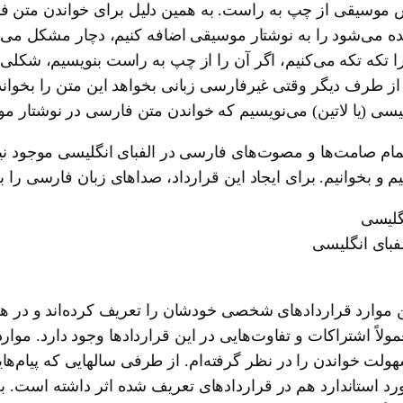
سیقی از چپ به راست. به همین دلیل برای خواندن متن فارس
ده می‌شود را به نوشتار موسیقی اضافه کنیم، دچار مشکل می
ا تکه تکه می‌کنیم، اگر آن را از چپ به راست بنویسیم، شکل
 از طرف دیگر وقتی غیرفارسی زبانی بخواهد این متن را بخو
لیسی (یا لاتین) می‌نویسیم که خواندن متن فارسی در نوشتار 
مام صامت‌ها و مصوت‌های فارسی در الفبای انگلیسی موجود نیس
سیم و بخوانیم. برای ایجاد این قرارداد، صداهای زبان فارسی ر
گلیسی
فبای انگلیسی
موارد قراردادهای شخصی خودشان را تعریف کرده‌اند و در هنگ
اً اشتراکات و تفاوت‌هایی در این قراردادها وجود دارد. مواردی
رد استاندارد هم در قراردادهای تعریف شده اثر داشته است. 