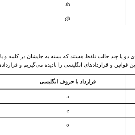
sh
gh
رای دو یا چند حالت تلفظ هستند که بسته به جایشان در کلمه و 
 قوانین و قراردادهای انگلیسی را نادیده می‌گیریم و قرارداد
قرارداد با حروف انگلیسی
a
e
o