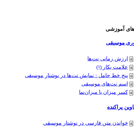
های آموزشی
وری موسیقی
ارزش زمانی نت‌ها
علامت بکار (♮)
پنج خط حامل : نمایش نت‌ها در نوشتار موسیقی
اسم نت‌های موسیقی
کسر میزان یا میزان‌نما
وین پراکنده
خواندن متن فارسی در نوشتار موسیقی