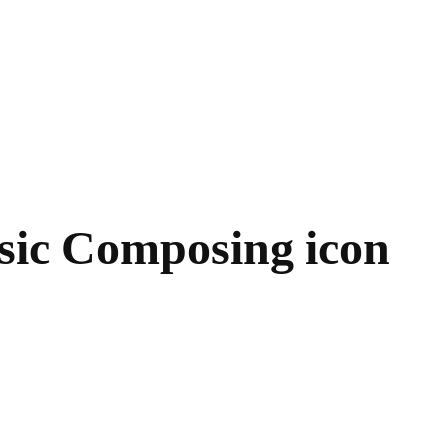
ic Composing icon