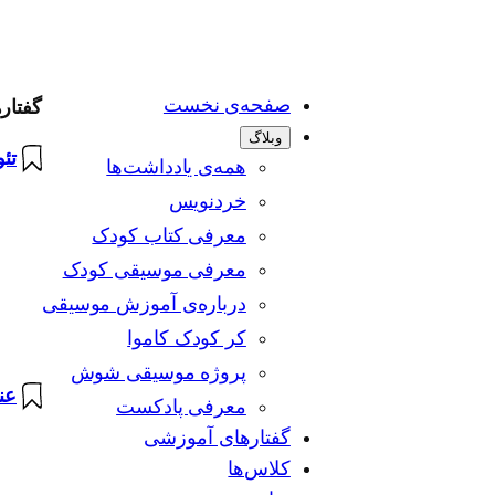
صفحه‌ی نخست
گفتار
وبلاگ
تئ
همه‌ی یادداشت‌ها
خردنویس
معرفی کتاب کودک
معرفی موسیقی کودک
درباره‌ی آموزش موسیقی
کر کودک کاموا
پروژه موسیقی شوش
عنا
معرفی پادکست
گفتارهای آموزشی
کلاس‌ها