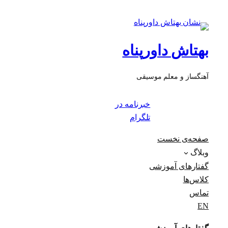
بهتاش داورپناه
آهنگساز و معلم موسیقی
خبرنامه در
تلگرام
صفحه‌ی نخست
وبلاگ
گفتارهای آموزشی
کلاس‌ها
تماس
EN