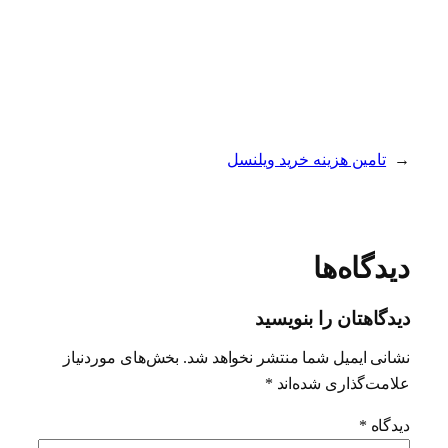
←
تامین هزینه خرید ویلنسل
دیدگاه‌ها
دیدگاهتان را بنویسید
نشانی ایمیل شما منتشر نخواهد شد.
بخش‌های موردنیاز
علامت‌گذاری شده‌اند
*
دیدگاه
*