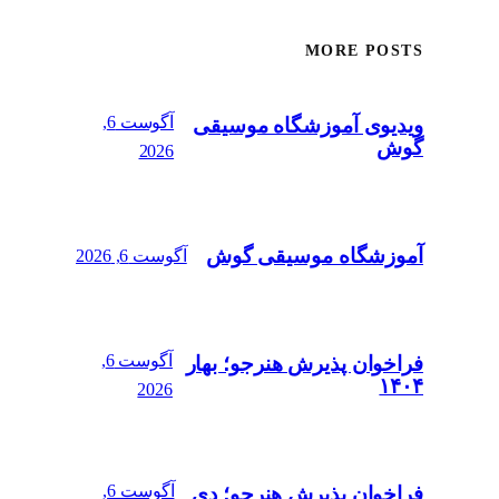
MORE POSTS
آگوست 6,
ویدیوی آموزشگاه موسیقی
گوش
2026
آموزشگاه موسیقی گوش
آگوست 6, 2026
آگوست 6,
فراخوان پذیرش هنرجو؛ بهار
۱۴۰۴
2026
آگوست 6,
فراخوان پذیرش هنرجو؛ دی