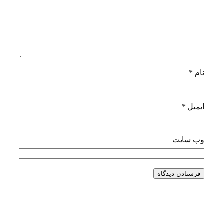
نام
*
ایمیل
*
وب‌ سایت