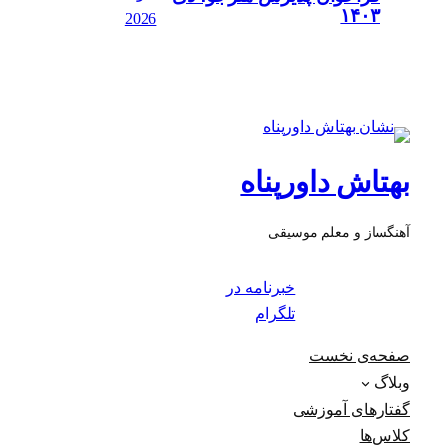
۱۴۰۳
2026
بهتاش داورپناه
آهنگساز و معلم موسیقی
خبرنامه در
تلگرام
صفحه‌ی نخست
وبلاگ
گفتارهای آموزشی
کلاس‌ها