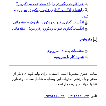
چرا فلوت ریکوردر را با دست چپ می‌گیریم؟
راهنمای انگشت‌گذاری فلوت ریکوردر سپرانو و
تنور
انگشت گذاری فلوت ریکوردر باروک – مقدماتی
انگشت‌گذاری فلوت ریکوردر (ژرمن) – مقدماتی
مترونوم
تنظیمات پایه‌ای مترونوم
شیوه کار با مترونوم
تمامی حقوق محفوظ است. استفاده برای تولید گونه‌ای دیگر از
محتوا و یا بازنشر محتویات این وبسایت، شامل مطالب و تصاویر
تنها با دریافت اجازه مجاز است.
تلفن:
۰۲۱۲۸۴۲۶۱۲۳
–
۰۹۳۵۲۲۷۱۱۷۷