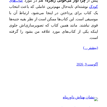
پیش از
چرا آواز می‌خوانی زنجره؟
هم در مورد
کتاب‌های
کودک
نوشته‌ام. تابه‌حال مهم‌ترین عاملی که باعث انتخاب
یک کتاب برای پرداختن در اینجا می‌شود، ارتباط آن با
موسیقی است. این کتاب‌ها ممکن است از نظر بقیه جنبه‌ها
قوی نباشند. مانند همین کتاب که تصویرسازی‌اش جلوی
اینکه یکی از کتاب‌های مورد علاقه من بشود را گرفته
است.
(بیشتر…)
آگوست 9, 2026