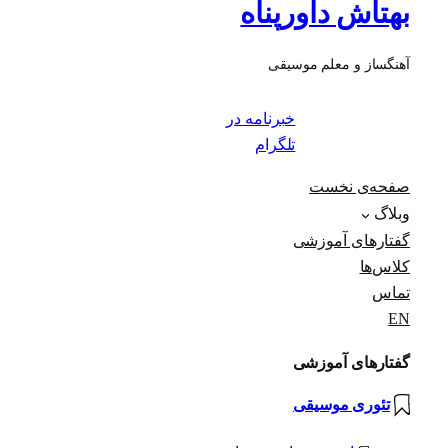
بهتاش داورپناه
آهنگساز و معلم موسیقی
خبرنامه در
تلگرام
صفحه‌ی نخست
وبلاگ
گفتارهای آموزشی
کلاس‌ها
تماس
EN
گفتارهای آموزشی
تئوری موسیقی