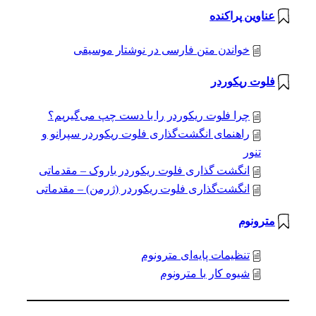
عناوین پراکنده
خواندن متن فارسی در نوشتار موسیقی
فلوت ریکوردر
چرا فلوت ریکوردر را با دست چپ می‌گیریم؟
راهنمای انگشت‌گذاری فلوت ریکوردر سپرانو و
تنور
انگشت گذاری فلوت ریکوردر باروک – مقدماتی
انگشت‌گذاری فلوت ریکوردر (ژرمن) – مقدماتی
مترونوم
تنظیمات پایه‌ای مترونوم
شیوه کار با مترونوم