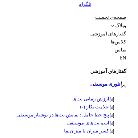
تلگرام
صفحه‌ی نخست
وبلاگ
گفتارهای آموزشی
کلاس‌ها
تماس
EN
گفتارهای آموزشی
تئوری موسیقی
ارزش زمانی نت‌ها
علامت بکار (♮)
پنج خط حامل : نمایش نت‌ها در نوشتار موسیقی
اسم نت‌های موسیقی
کسر میزان یا میزان‌نما