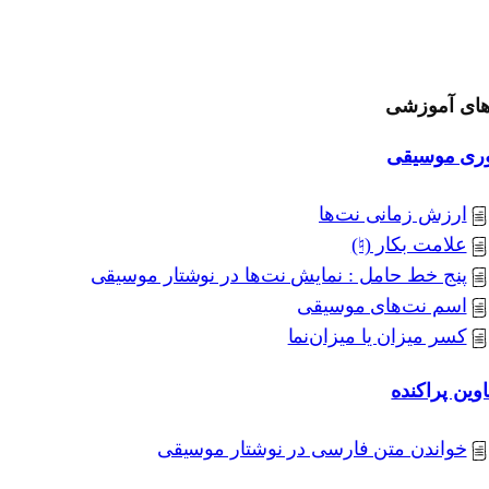
های آموزشی
وری موسیقی
ارزش زمانی نت‌ها
علامت بکار (♮)
پنج خط حامل : نمایش نت‌ها در نوشتار موسیقی
اسم نت‌های موسیقی
کسر میزان یا میزان‌نما
وین پراکنده
خواندن متن فارسی در نوشتار موسیقی