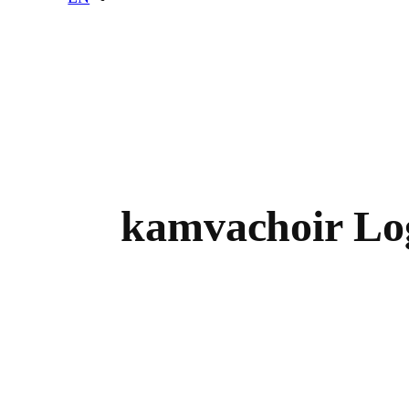
kamvachoir Lo