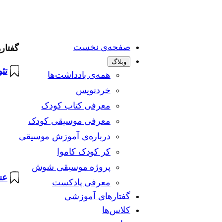
صفحه‌ی نخست
گفتار
وبلاگ
تئ
همه‌ی یادداشت‌ها
خردنویس
معرفی کتاب کودک
معرفی موسیقی کودک
درباره‌ی آموزش موسیقی
کر کودک کاموا
پروژه موسیقی شوش
عنا
معرفی پادکست
گفتارهای آموزشی
کلاس‌ها