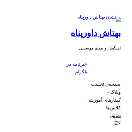
بهتاش داورپناه
آهنگساز و معلم موسیقی
خبرنامه در
تلگرام
صفحه‌ی نخست
وبلاگ
گفتارهای آموزشی
کلاس‌ها
تماس
EN