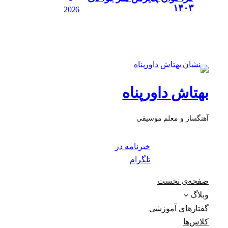
۱۴۰۳
2026
بهتاش داورپناه
آهنگساز و معلم موسیقی
خبرنامه در
تلگرام
صفحه‌ی نخست
وبلاگ
گفتارهای آموزشی
کلاس‌ها