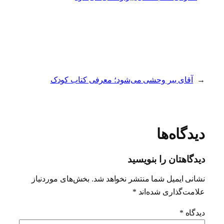
←
آقای ببر وحشی می‌شود؛ معرفی کتاب کودک
دیدگاه‌ها
دیدگاهتان را بنویسید
نشانی ایمیل شما منتشر نخواهد شد.
بخش‌های موردنیاز
علامت‌گذاری شده‌اند
*
دیدگاه
*