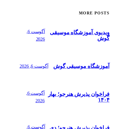
MORE POSTS
آگوست 6,
ویدیوی آموزشگاه موسیقی
گوش
2026
آموزشگاه موسیقی گوش
آگوست 6, 2026
آگوست 6,
فراخوان پذیرش هنرجو؛ بهار
۱۴۰۴
2026
آگوست 6,
فراخوان پذیرش هنرجو؛ دی