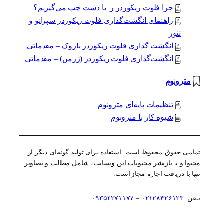
چرا فلوت ریکوردر را با دست چپ می‌گیریم؟
راهنمای انگشت‌گذاری فلوت ریکوردر سپرانو و
تنور
انگشت گذاری فلوت ریکوردر باروک – مقدماتی
انگشت‌گذاری فلوت ریکوردر (ژرمن) – مقدماتی
مترونوم
تنظیمات پایه‌ای مترونوم
شیوه کار با مترونوم
تمامی حقوق محفوظ است. استفاده برای تولید گونه‌ای دیگر از
محتوا و یا بازنشر محتویات این وبسایت، شامل مطالب و تصاویر
تنها با دریافت اجازه مجاز است.
تلفن:
۰۲۱۲۸۴۲۶۱۲۳
–
۰۹۳۵۲۲۷۱۱۷۷