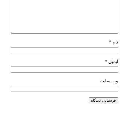
نام
*
ایمیل
*
وب‌ سایت