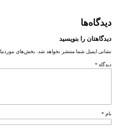
دیدگاه‌ها
دیدگاهتان را بنویسید
نشانی ایمیل شما منتشر نخواهد شد.
بخش‌های موردنیاز
دیدگاه
*
نام
*