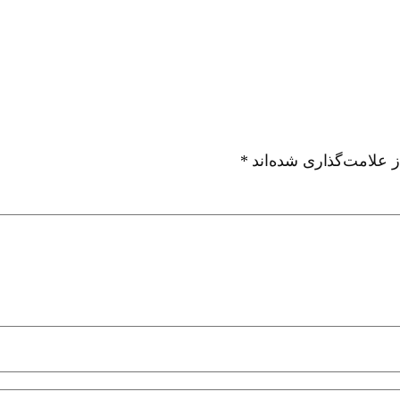
 علامت‌گذاری شده‌اند
*