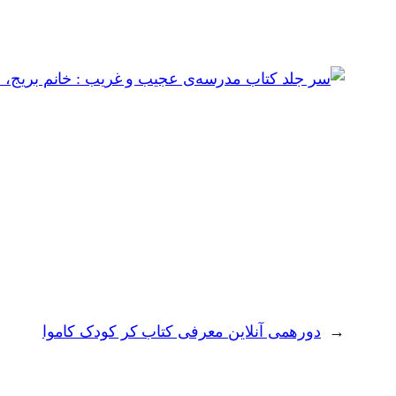
←
دورهمی آنلاین معرفی کتاب کر کودک کاموا