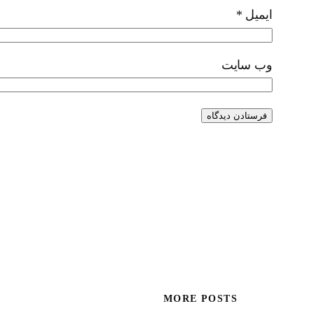
ایمیل
*
وب‌ سایت
MORE POSTS