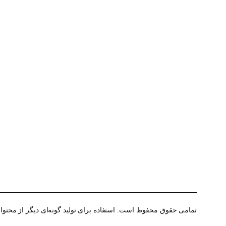
تمامی حقوق محفوظ است. استفاده برای تولید گونه‌ای دیگر از محتوا 