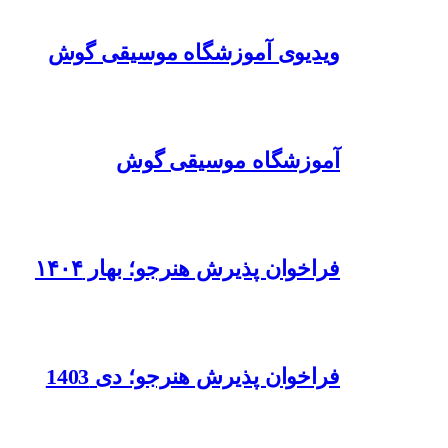
ویدیوی آموزشگاه موسیقی گوش
آموزشگاه موسیقی گوش
فراخوان پذیرش هنرجو؛ بهار ۱۴۰۴
فراخوان پذیرش هنرجو؛ دی 1403