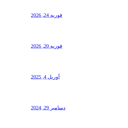
فوریه 24, 2026
فوریه 20, 2026
آوریل 4, 2025
دسامبر 29, 2024