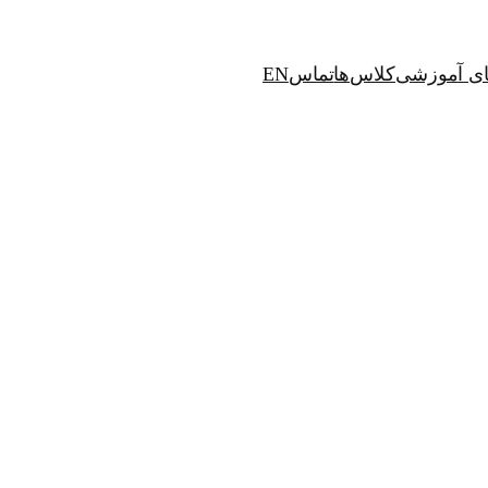
ای آموزشی
کلاس‌ها
تماس
EN