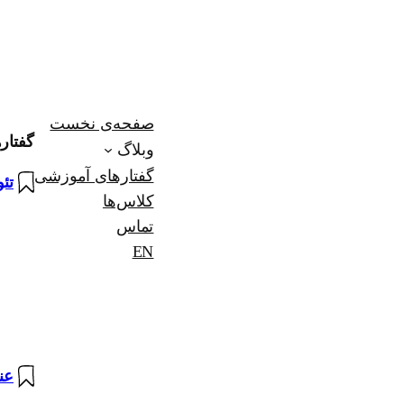
صفحه‌ی نخست
گفتار
وبلاگ
گفتارهای آموزشی
تئ
کلاس‌ها
تماس
EN
عنا