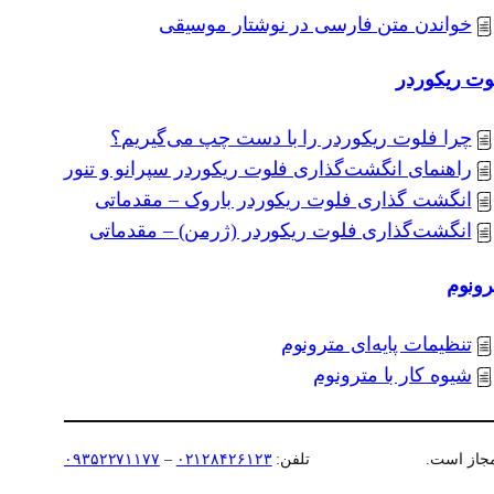
خواندن متن فارسی در نوشتار موسیقی
وت ریکوردر
چرا فلوت ریکوردر را با دست چپ می‌گیریم؟
راهنمای انگشت‌گذاری فلوت ریکوردر سپرانو و تنور
انگشت گذاری فلوت ریکوردر باروک – مقدماتی
انگشت‌گذاری فلوت ریکوردر (ژرمن) – مقدماتی
رونوم
تنظیمات پایه‌ای مترونوم
شیوه کار با مترونوم
مجاز است.
تلفن:
۰۲۱۲۸۴۲۶۱۲۳
–
۰۹۳۵۲۲۷۱۱۷۷